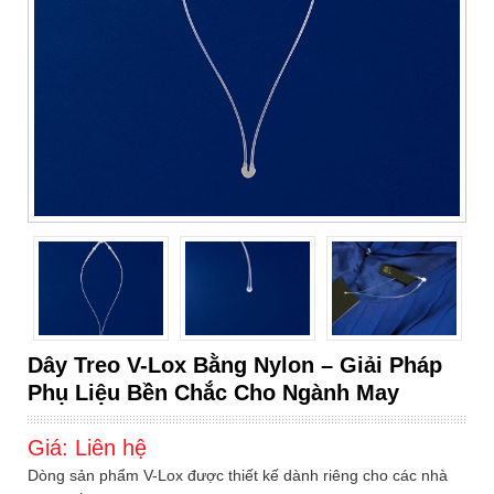
Dây Treo V-Lox Bằng Nylon – Giải Pháp
Phụ Liệu Bền Chắc Cho Ngành May
Giá:
Liên hệ
Dòng sản phẩm V-Lox được thiết kế dành riêng cho các nhà